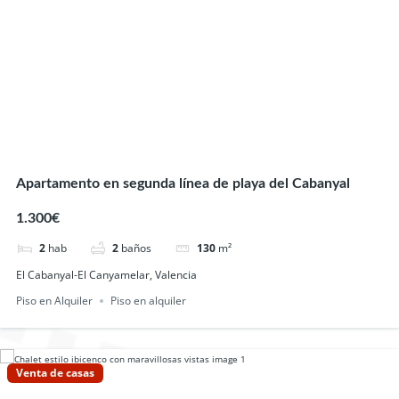
Apartamento en segunda línea de playa del Cabanyal
1.300€
2
hab
2
baños
130
m²
El Cabanyal-El Canyamelar, Valencia
Piso en Alquiler
Piso en alquiler
Venta de casas