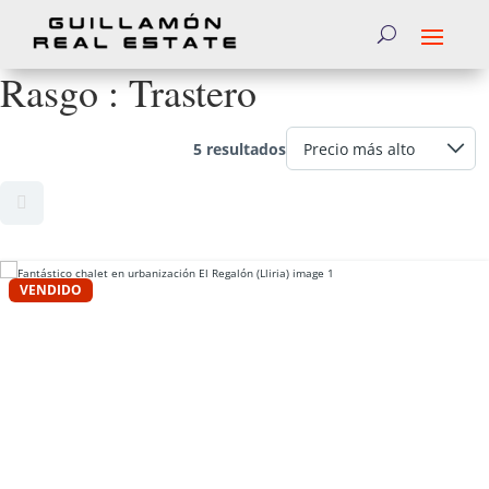
Rasgo :
Trastero
5 resultados
VENDIDO